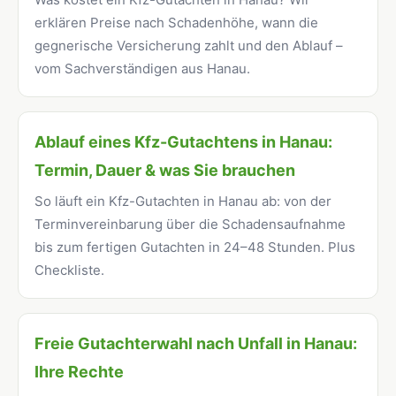
erklären Preise nach Schadenhöhe, wann die
gegnerische Versicherung zahlt und den Ablauf –
vom Sachverständigen aus Hanau.
Ablauf eines Kfz-Gutachtens in Hanau:
Termin, Dauer & was Sie brauchen
So läuft ein Kfz-Gutachten in Hanau ab: von der
Terminvereinbarung über die Schadensaufnahme
bis zum fertigen Gutachten in 24–48 Stunden. Plus
Checkliste.
Freie Gutachterwahl nach Unfall in Hanau:
Ihre Rechte