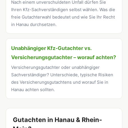
Nach einem unverschuldeten Unfall dürfen Sie
Ihren Kfz-Sachverständigen selbst wählen. Was die
freie Gutachterwahl bedeutet und wie Sie Ihr Recht
in Hanau durchsetzen.
Unabhängiger Kfz-Gutachter vs.
Versicherungsgutachter – worauf achten?
Versicherungsgutachter oder unabhängiger
Sachverständiger? Unterschiede, typische Risiken
des Versicherungsgutachtens und worauf Sie in
Hanau achten sollten.
Gutachten in Hanau & Rhein-