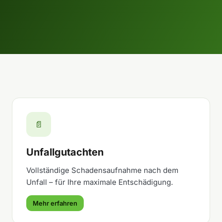
📄
Unfallgutachten
Vollständige Schadensaufnahme nach dem
Unfall – für Ihre maximale Entschädigung.
Mehr erfahren