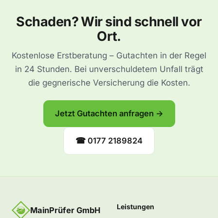
Schaden? Wir sind schnell vor
Ort.
Kostenlose Erstberatung – Gutachten in der Regel
in 24 Stunden. Bei unverschuldetem Unfall trägt
die gegnerische Versicherung die Kosten.
Jetzt Gutachten anfragen →
☎ 0177 2189824
Leistungen
MainPrüfer GmbH