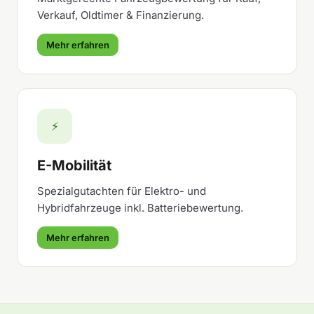
Verkauf, Oldtimer & Finanzierung.
Mehr erfahren
⚡
E-Mobilität
Spezialgutachten für Elektro- und
Hybridfahrzeuge inkl. Batteriebewertung.
Mehr erfahren