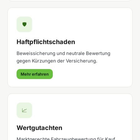
🛡️
Haftpflichtschaden
Beweissicherung und neutrale Bewertung
gegen Kürzungen der Versicherung.
Mehr erfahren
📈
Wertgutachten
Marktgerechte Fahrzeugbewertung für Kauf,