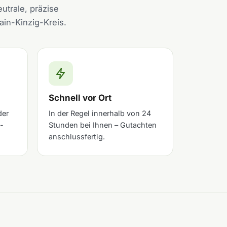
utrale, präzise
ain-Kinzig-Kreis.
Schnell vor Ort
der
In der Regel innerhalb von 24
-
Stunden bei Ihnen – Gutachten
anschlussfertig.