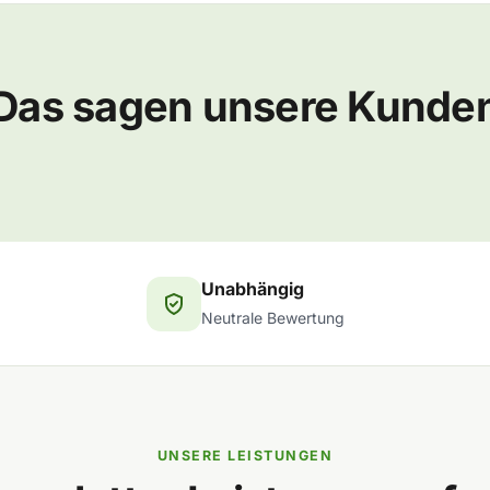
Das sagen unsere Kunde
Unabhängig
Neutrale Bewertung
UNSERE LEISTUNGEN