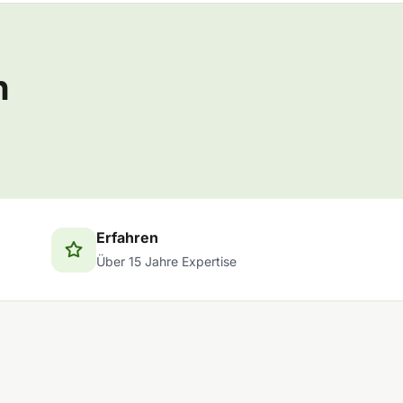
n
Erfahren
Über 15 Jahre Expertise