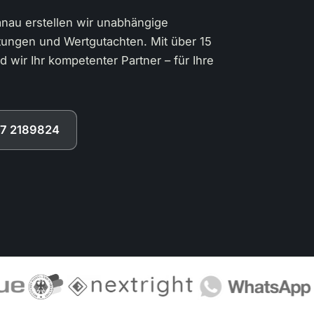
Hanau erstellen wir unabhängige
tungen und Wertgutachten. Mit über 15
 wir Ihr kompetenter Partner – für Ihre
77 2189824