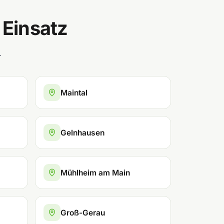
 Einsatz
.
Maintal
Gelnhausen
Mühlheim am Main
Groß-Gerau