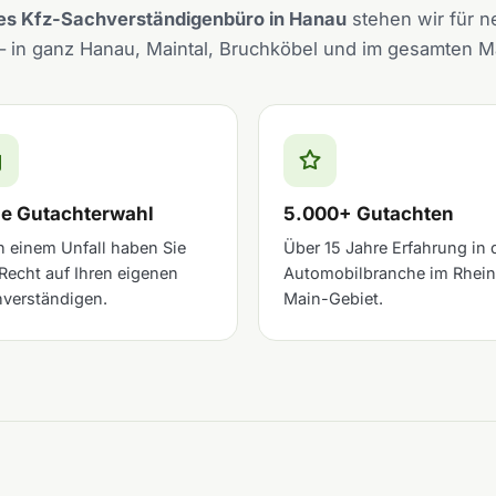
rtes Kfz-Sachverständigenbüro in Hanau
stehen wir für ne
– in ganz Hanau, Maintal, Bruchköbel und im gesamten M
ie Gutachterwahl
5.000+ Gutachten
 einem Unfall haben Sie
Über 15 Jahre Erfahrung in 
Recht auf Ihren eigenen
Automobilbranche im Rhein
verständigen.
Main-Gebiet.