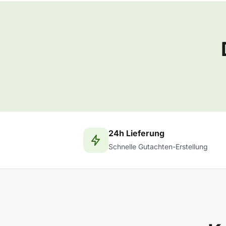
24h Lieferung
Schnelle Gutachten-Erstellung