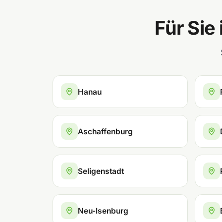
Für Sie
Hanau
Aschaffenburg
Seligenstadt
Neu-Isenburg