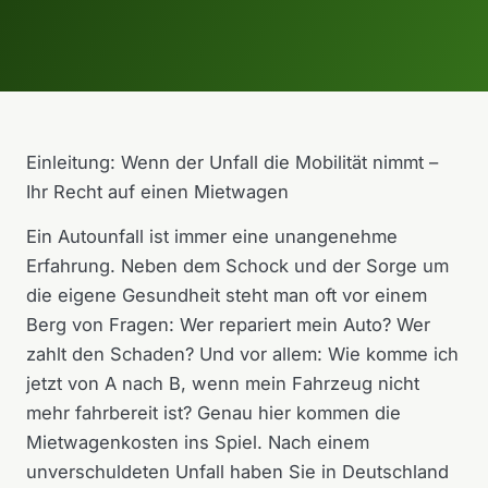
Einleitung: Wenn der Unfall die Mobilität nimmt –
Ihr Recht auf einen Mietwagen
Ein Autounfall ist immer eine unangenehme
Erfahrung. Neben dem Schock und der Sorge um
die eigene Gesundheit steht man oft vor einem
Berg von Fragen: Wer repariert mein Auto? Wer
zahlt den Schaden? Und vor allem: Wie komme ich
jetzt von A nach B, wenn mein Fahrzeug nicht
mehr fahrbereit ist? Genau hier kommen die
Mietwagenkosten ins Spiel. Nach einem
unverschuldeten Unfall haben Sie in Deutschland