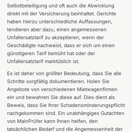
Selbstbeteiligung und oft auch die Abwicklung
direkt mit der Versicherung beinhaltet. Gerichte
haben hierzu unterschiedliche Auffassungen,
tendieren aber dazu, einen angemessenen
Unfallersatztarif zu akzeptieren, wenn der
Geschädigte nachweist, dass er sich um einen
günstigeren Tarif bemüht hat oder der
Unfallersatztarif marktüblich ist.
Es ist daher von größter Bedeutung, dass Sie alle
Schritte sorgfältig dokumentieren. Holen Sie
Angebote von verschiedenen Mietwagenfirmen
ein und bewahren Sie diese auf. Dies dient als
Beweis, dass Sie Ihrer Schadensminderungspflicht
nachgekommen sind. Ein unabhängiges Gutachten
von MainPrüfer kann Ihnen helfen, den
tatsächlichen Bedarf und die Angemessenheit der