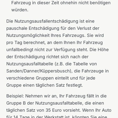
Fahrzeug in dieser Zeit ohnehin nicht benötigen
würden.
Die Nutzungsausfallentschädigung ist eine
pauschale Entschädigung für den Verlust der
Nutzungsmöglichkeit Ihres Fahrzeugs. Sie wird
pro Tag berechnet, an dem Ihnen Ihr Fahrzeug
unfallbedingt nicht zur Verfügung steht. Die Höhe
der Entschädigung richtet sich nach der
Nutzungsausfalltabelle (z.B. die Tabelle von
Sanden/Danner/Küppersbusch), die Fahrzeuge in
verschiedene Gruppen einteilt und für jede
Gruppe einen täglichen Satz festlegt.
Beispiel: Nehmen wir an, Ihr Fahrzeug fällt in die
Gruppe B der Nutzungsausfalltabelle, die einen
täglichen Satz von 35 Euro vorsieht. Wenn Ihr Auto
für 14 Tage in der Werkstatt ist, könnten Sie eine