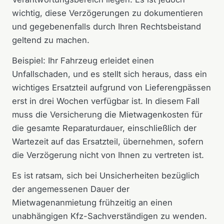
wichtig, diese Verzögerungen zu dokumentieren
und gegebenenfalls durch Ihren Rechtsbeistand
geltend zu machen.
Beispiel: Ihr Fahrzeug erleidet einen
Unfallschaden, und es stellt sich heraus, dass ein
wichtiges Ersatzteil aufgrund von Lieferengpässen
erst in drei Wochen verfügbar ist. In diesem Fall
muss die Versicherung die Mietwagenkosten für
die gesamte Reparaturdauer, einschließlich der
Wartezeit auf das Ersatzteil, übernehmen, sofern
die Verzögerung nicht von Ihnen zu vertreten ist.
Es ist ratsam, sich bei Unsicherheiten bezüglich
der angemessenen Dauer der
Mietwagenanmietung frühzeitig an einen
unabhängigen Kfz-Sachverständigen zu wenden.