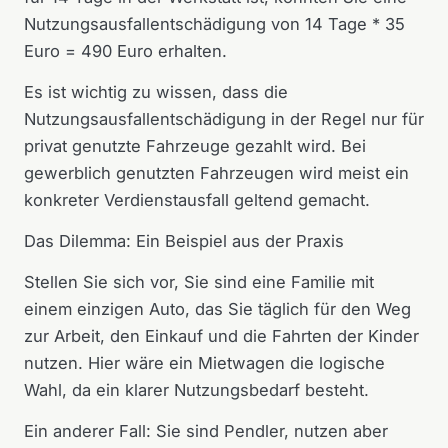
Nutzungsausfallentschädigung von 14 Tage * 35
Euro = 490 Euro erhalten.
Es ist wichtig zu wissen, dass die
Nutzungsausfallentschädigung in der Regel nur für
privat genutzte Fahrzeuge gezahlt wird. Bei
gewerblich genutzten Fahrzeugen wird meist ein
konkreter Verdienstausfall geltend gemacht.
Das Dilemma: Ein Beispiel aus der Praxis
Stellen Sie sich vor, Sie sind eine Familie mit
einem einzigen Auto, das Sie täglich für den Weg
zur Arbeit, den Einkauf und die Fahrten der Kinder
nutzen. Hier wäre ein Mietwagen die logische
Wahl, da ein klarer Nutzungsbedarf besteht.
Ein anderer Fall: Sie sind Pendler, nutzen aber