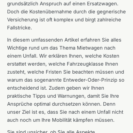
grundsätzlich Anspruch auf einen Ersatzwagen.
Doch die Kostenübernahme durch die gegnerische
Versicherung ist oft komplex und birgt zahlreiche
Fallstricke.
In diesem umfassenden Artikel erfahren Sie alles
Wichtige rund um das Thema Mietwagen nach
einem Unfall. Wir erklären Ihnen, welche Kosten
erstattet werden, welche Fahrzeugklasse Ihnen
zusteht, welche Fristen Sie beachten müssen und
warum das sogenannte Entweder-Oder-Prinzip so
entscheidend ist. Zudem geben wir Ihnen
praktische Tipps und Warnungen, damit Sie Ihre
Ansprüche optimal durchsetzen können. Denn
unser Ziel ist es, dass Sie nach einem Unfall nicht
auch noch um Ihre Mobilität kämpfen müssen.
Sie sind unsicher, ob Sie alle Aspekte