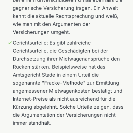
bei einem unverschuldeten Unfall ebenfalls die
gegnerische Versicherung tragen. Ein Anwalt
kennt die aktuelle Rechtsprechung und weiß,
wie man mit den Argumenten der
Versicherungen umgeht.
Gerichtsurteile: Es gibt zahlreiche
Gerichtsurteile, die Geschädigten bei der
Durchsetzung ihrer Mietwagenansprüche den
Rücken stärken. Beispielsweise hat das
Amtsgericht Stade in einem Urteil die
sogenannte "Fracke-Methode" zur Ermittlung
angemessener Mietwagenkosten bestätigt und
Internet-Preise als nicht ausreichend für die
Kürzung abgelehnt. Solche Urteile zeigen, dass
die Argumentation der Versicherungen nicht
immer standhält.