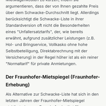
argumentieren, dass der von Ihnen gezahlte Preis
über dem Schwacke-Durchschnitt liegt. Allerdings
berücksichtigt die Schwacke-Liste in ihrer
Standardversion oft nicht die Besonderheiten
eines "Unfallersatztarifs", der, wie bereits
erwähnt, aufgrund zusätzlicher Leistungen (z.B.
Hol- und Bringservice, Vollkasko ohne hohe
Selbstbeteiligung, Direktabrechnung mit der
Versicherung) in der Regel höher ist als ein reiner
"Normaltarif" für private Anmietungen.
Der Fraunhofer-Mietspiegel (Fraunhofer-
Erhebung)
Als Alternative zur Schwacke-Liste hat sich in den
letzten Jahren der Fraunhofer-Mietspiegel