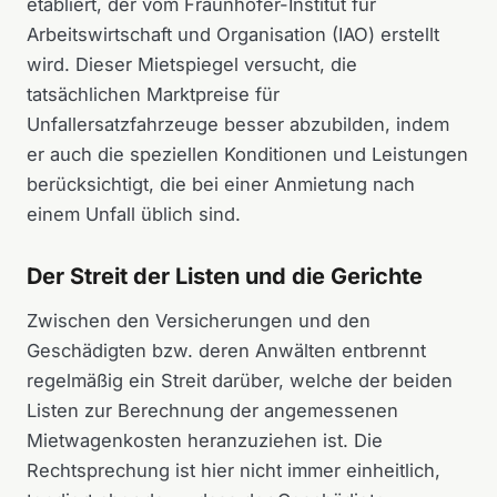
etabliert, der vom Fraunhofer-Institut für
Arbeitswirtschaft und Organisation (IAO) erstellt
wird. Dieser Mietspiegel versucht, die
tatsächlichen Marktpreise für
Unfallersatzfahrzeuge besser abzubilden, indem
er auch die speziellen Konditionen und Leistungen
berücksichtigt, die bei einer Anmietung nach
einem Unfall üblich sind.
Der Streit der Listen und die Gerichte
Zwischen den Versicherungen und den
Geschädigten bzw. deren Anwälten entbrennt
regelmäßig ein Streit darüber, welche der beiden
Listen zur Berechnung der angemessenen
Mietwagenkosten heranzuziehen ist. Die
Rechtsprechung ist hier nicht immer einheitlich,