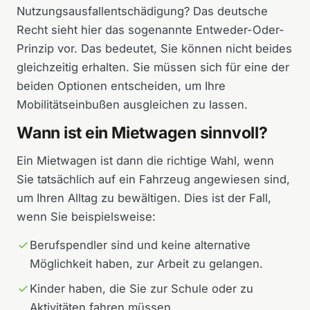
Nutzungsausfallentschädigung? Das deutsche
Recht sieht hier das sogenannte Entweder-Oder-
Prinzip vor. Das bedeutet, Sie können nicht beides
gleichzeitig erhalten. Sie müssen sich für eine der
beiden Optionen entscheiden, um Ihre
Mobilitätseinbußen ausgleichen zu lassen.
Wann ist ein Mietwagen sinnvoll?
Ein Mietwagen ist dann die richtige Wahl, wenn
Sie tatsächlich auf ein Fahrzeug angewiesen sind,
um Ihren Alltag zu bewältigen. Dies ist der Fall,
wenn Sie beispielsweise:
Berufspendler sind und keine alternative
Möglichkeit haben, zur Arbeit zu gelangen.
Kinder haben, die Sie zur Schule oder zu
Aktivitäten fahren müssen.