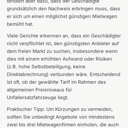
tendiert aber dazu, dass der Geschädigte
grundsätzlich den Nachweis erbringen muss, dass
er sich um einen möglichst günstigen Mietwagen
bemüht hat.
Viele Gerichte erkennen an, dass ein Geschädigter
nicht verpflichtet ist, den günstigsten Anbieter auf
dem freien Markt zu suchen, insbesondere wenn
dies mit einem erhöhten Aufwand oder Risiken
(z.B. hohe Selbstbeteiligung, keine
Direktabrechnung) verbunden wäre. Entscheidend
ist oft, ob der gewählte Tarif im Rahmen des
allgemeinen Preisniveaus für
Unfallersatzfahrzeuge liegt.
Praktischer Tipp: Um Kürzungen zu vermeiden,
sollten Sie unbedingt Angebote von mindestens
zwei bis drei Mietwagenfirmen einholen, die auch