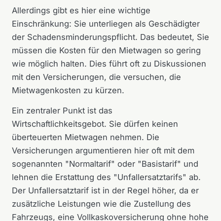
Allerdings gibt es hier eine wichtige
Einschränkung: Sie unterliegen als Geschädigter
der Schadensminderungspflicht. Das bedeutet, Sie
müssen die Kosten für den Mietwagen so gering
wie möglich halten. Dies führt oft zu Diskussionen
mit den Versicherungen, die versuchen, die
Mietwagenkosten zu kürzen.
Ein zentraler Punkt ist das
Wirtschaftlichkeitsgebot. Sie dürfen keinen
überteuerten Mietwagen nehmen. Die
Versicherungen argumentieren hier oft mit dem
sogenannten "Normaltarif" oder "Basistarif" und
lehnen die Erstattung des "Unfallersatztarifs" ab.
Der Unfallersatztarif ist in der Regel höher, da er
zusätzliche Leistungen wie die Zustellung des
Fahrzeugs, eine Vollkaskoversicherung ohne hohe