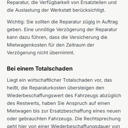
Reparatur, die Verfügbarkeit von Ersatzteilen und
die Auslastung der Werkstatt berücksichtigt.
Wichtig: Sie sollten die Reparatur zügig in Auftrag
geben. Eine unnötige Verzögerung der Reparatur
kann dazu führen, dass die Versicherung die
Mietwagenkosten für den Zeitraum der
Verzögerung nicht übernimmt.
Bei einem Totalschaden
Liegt ein wirtschaftlicher Totalschaden vor, das
heißt, die Reparaturkosten übersteigen den
Wiederbeschaffungswert des Fahrzeugs abzüglich
des Restwerts, haben Sie Anspruch auf einen
Mietwagen bis zur Ersatzbeschaffung eines neuen
oder gebrauchten Fahrzeugs. Die Rechtsprechung
geht hier von einer Wiederbeschaffungsdauer von