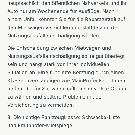
hauptsächlich den öffentlichen Nahverkehr und Ihr
Auto nur am Wochenende für Ausflüge. Nach
einem Unfall könnten Sie für die Reparaturzeit auf
den Mietwagen verzichten und stattdessen die
Nutzungsausfallentschädigung wählen.
Die Entscheidung zwischen Mietwagen und
Nutzungsausfallentschädigung sollte gut überlegt
sein und hängt stark von Ihrer individuellen
Situation ab. Eine fundierte Beratung durch einen
Kfz-Sachverständigen wie MainPrüfer kann Ihnen
helfen, die für Sie wirtschaftlich sinnvollste Option
zu wählen und spätere Probleme mit der
Versicherung zu vermeiden.
3. Die richtige Fahrzeugklasse: Schwacke-Liste
und Fraunhofer-Mietspiegel