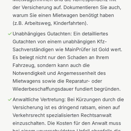
der Versicherung auf. Dokumentieren Sie auch,
warum Sie einen Mietwagen benötigt haben
(z.B. Arbeitsweg, Kinderfahrten).
Unabhängiges Gutachten: Ein detailliertes
Gutachten von einem unabhängigen Kfz-
Sachverständigen wie MainPrüfer ist Gold wert.
Es belegt nicht nur den Schaden an Ihrem
Fahrzeug, sondern kann auch die
Notwendigkeit und Angemessenheit des
Mietwagens sowie die Reparatur- oder
Wiederbeschaffungsdauer fundiert begründen.
Anwaltliche Vertretung: Bei Kürzungen durch die
Versicherung ist es dringend ratsam, einen auf
Verkehrsrecht spezialisierten Rechtsanwalt
einzuschalten. Die Kosten für den Anwalt muss