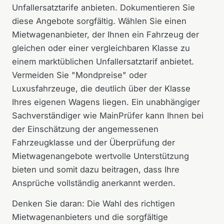
Unfallersatztarife anbieten. Dokumentieren Sie
diese Angebote sorgfältig. Wählen Sie einen
Mietwagenanbieter, der Ihnen ein Fahrzeug der
gleichen oder einer vergleichbaren Klasse zu
einem marktüblichen Unfallersatztarif anbietet.
Vermeiden Sie "Mondpreise" oder
Luxusfahrzeuge, die deutlich über der Klasse
Ihres eigenen Wagens liegen. Ein unabhängiger
Sachverständiger wie MainPrüfer kann Ihnen bei
der Einschätzung der angemessenen
Fahrzeugklasse und der Überprüfung der
Mietwagenangebote wertvolle Unterstützung
bieten und somit dazu beitragen, dass Ihre
Ansprüche vollständig anerkannt werden.
Denken Sie daran: Die Wahl des richtigen
Mietwagenanbieters und die sorgfältige