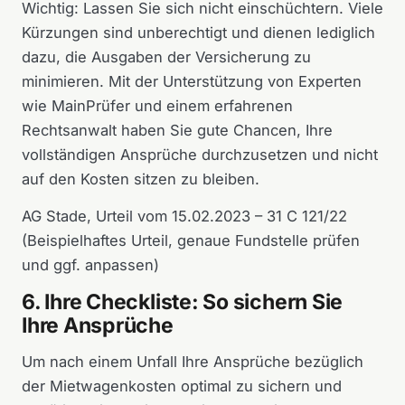
Wichtig: Lassen Sie sich nicht einschüchtern. Viele
Kürzungen sind unberechtigt und dienen lediglich
dazu, die Ausgaben der Versicherung zu
minimieren. Mit der Unterstützung von Experten
wie MainPrüfer und einem erfahrenen
Rechtsanwalt haben Sie gute Chancen, Ihre
vollständigen Ansprüche durchzusetzen und nicht
auf den Kosten sitzen zu bleiben.
AG Stade, Urteil vom 15.02.2023 – 31 C 121/22
(Beispielhaftes Urteil, genaue Fundstelle prüfen
und ggf. anpassen)
6. Ihre Checkliste: So sichern Sie
Ihre Ansprüche
Um nach einem Unfall Ihre Ansprüche bezüglich
der Mietwagenkosten optimal zu sichern und