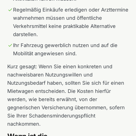
Regelmäßig Einkäufe erledigen oder Arzttermine
wahrnehmen müssen und öffentliche
Verkehrsmittel keine praktikable Alternative
darstellen.
Ihr Fahrzeug gewerblich nutzen und auf die
Mobilität angewiesen sind.
Kurz gesagt: Wenn Sie einen konkreten und
nachweisbaren Nutzungswillen und
Nutzungsbedarf haben, sollten Sie sich für einen
Mietwagen entscheiden. Die Kosten hierfür
werden, wie bereits erwähnt, von der
gegnerischen Versicherung übernommen, sofern
Sie Ihrer Schadensminderungspflicht
nachkommen.