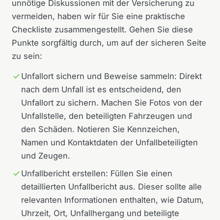
unnötige Diskussionen mit der Versicherung zu
vermeiden, haben wir für Sie eine praktische
Checkliste zusammengestellt. Gehen Sie diese
Punkte sorgfältig durch, um auf der sicheren Seite
zu sein:
Unfallort sichern und Beweise sammeln: Direkt
nach dem Unfall ist es entscheidend, den
Unfallort zu sichern. Machen Sie Fotos von der
Unfallstelle, den beteiligten Fahrzeugen und
den Schäden. Notieren Sie Kennzeichen,
Namen und Kontaktdaten der Unfallbeteiligten
und Zeugen.
Unfallbericht erstellen: Füllen Sie einen
detaillierten Unfallbericht aus. Dieser sollte alle
relevanten Informationen enthalten, wie Datum,
Uhrzeit, Ort, Unfallhergang und beteiligte