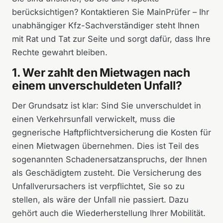
berücksichtigen? Kontaktieren Sie MainPrüfer – Ihr
unabhängiger Kfz-Sachverständiger steht Ihnen
mit Rat und Tat zur Seite und sorgt dafür, dass Ihre
Rechte gewahrt bleiben.
1. Wer zahlt den Mietwagen nach
einem unverschuldeten Unfall?
Der Grundsatz ist klar: Sind Sie unverschuldet in
einen Verkehrsunfall verwickelt, muss die
gegnerische Haftpflichtversicherung die Kosten für
einen Mietwagen übernehmen. Dies ist Teil des
sogenannten Schadenersatzanspruchs, der Ihnen
als Geschädigtem zusteht. Die Versicherung des
Unfallverursachers ist verpflichtet, Sie so zu
stellen, als wäre der Unfall nie passiert. Dazu
gehört auch die Wiederherstellung Ihrer Mobilität.