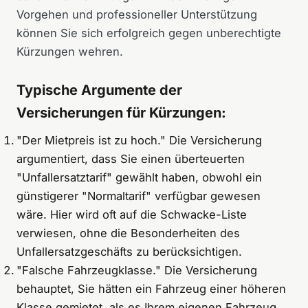
Vorgehen und professioneller Unterstützung
können Sie sich erfolgreich gegen unberechtigte
Kürzungen wehren.
Typische Argumente der
Versicherungen für Kürzungen:
"Der Mietpreis ist zu hoch." Die Versicherung
argumentiert, dass Sie einen überteuerten
"Unfallersatztarif" gewählt haben, obwohl ein
günstigerer "Normaltarif" verfügbar gewesen
wäre. Hier wird oft auf die Schwacke-Liste
verwiesen, ohne die Besonderheiten des
Unfallersatzgeschäfts zu berücksichtigen.
"Falsche Fahrzeugklasse." Die Versicherung
behauptet, Sie hätten ein Fahrzeug einer höheren
Klasse gemietet, als es Ihrem eigenen Fahrzeug