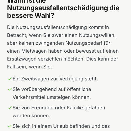
Wann ist die
Nutzungsausfallentschädigung die
bessere Wahl?
Die Nutzungsausfallentschädigung kommt in
Betracht, wenn Sie zwar einen Nutzungswillen,
aber keinen zwingenden Nutzungsbedarf für
einen Mietwagen haben oder bewusst auf einen
Ersatzwagen verzichten möchten. Dies kann der
Fall sein, wenn Sie:
Ein Zweitwagen zur Verfügung steht.
Sie vorübergehend auf öffentliche
Verkehrsmittel umsteigen können.
Sie von Freunden oder Familie gefahren
werden können.
Sie sich in einem Urlaub befinden und das