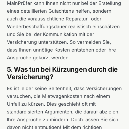
MainPrüfer kann Ihnen nicht nur bei der Erstellung
eines detaillierten Gutachtens helfen, sondern
auch die voraussichtliche Reparatur- oder
Wiederbeschaffungsdauer realistisch einschätzen
und Sie bei der Kommunikation mit der
Versicherung unterstützen. So vermeiden Sie,
dass Ihnen unnötige Kosten entstehen oder Ihre
Ansprüche gekürzt werden.
5. Was tun bei Kürzungen durch die
Versicherung?
Es ist leider keine Seltenheit, dass Versicherungen
versuchen, die Mietwagenkosten nach einem
Unfall zu kürzen. Dies geschieht oft mit
standardisierten Argumenten, die darauf abzielen,
Ihre Ansprüche zu mindern. Doch lassen Sie sich
davon nicht entmutigen! Mit dem richtigen