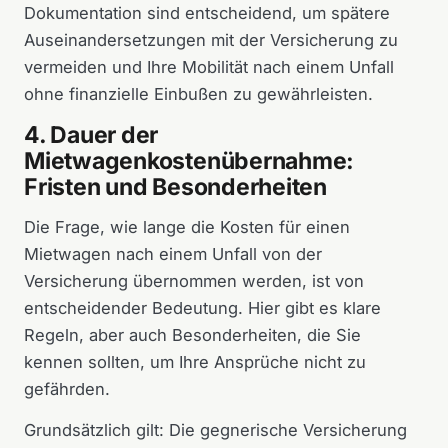
Dokumentation sind entscheidend, um spätere
Auseinandersetzungen mit der Versicherung zu
vermeiden und Ihre Mobilität nach einem Unfall
ohne finanzielle Einbußen zu gewährleisten.
4. Dauer der
Mietwagenkostenübernahme:
Fristen und Besonderheiten
Die Frage, wie lange die Kosten für einen
Mietwagen nach einem Unfall von der
Versicherung übernommen werden, ist von
entscheidender Bedeutung. Hier gibt es klare
Regeln, aber auch Besonderheiten, die Sie
kennen sollten, um Ihre Ansprüche nicht zu
gefährden.
Grundsätzlich gilt: Die gegnerische Versicherung