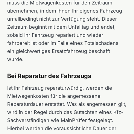
muss die Mietwagenkosten für den Zeitraum
übernehmen, in dem Ihnen Ihr eigenes Fahrzeug
unfallbedingt nicht zur Verfügung steht. Dieser
Zeitraum beginnt mit dem Unfalltag und endet,
sobald Ihr Fahrzeug repariert und wieder
fahrbereit ist oder im Falle eines Totalschadens
ein gleichwertiges Ersatzfahrzeug beschafft
wurde.
Bei Reparatur des Fahrzeugs
Ist Ihr Fahrzeug reparaturwürdig, werden die
Mietwagenkosten für die angemessene
Reparaturdauer erstattet. Was als angemessen gilt,
wird in der Regel durch das Gutachten eines Kfz-
Sachverständigen wie MainPrüfer festgelegt.
Hierbei werden die voraussichtliche Dauer der