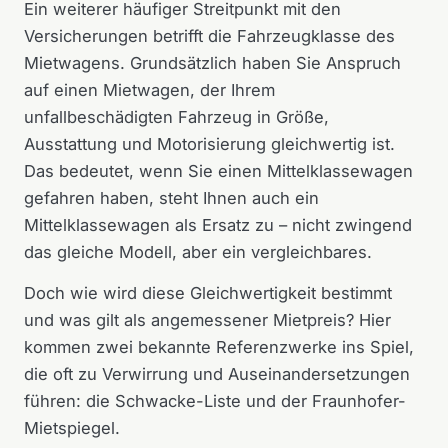
Ein weiterer häufiger Streitpunkt mit den
Versicherungen betrifft die Fahrzeugklasse des
Mietwagens. Grundsätzlich haben Sie Anspruch
auf einen Mietwagen, der Ihrem
unfallbeschädigten Fahrzeug in Größe,
Ausstattung und Motorisierung gleichwertig ist.
Das bedeutet, wenn Sie einen Mittelklassewagen
gefahren haben, steht Ihnen auch ein
Mittelklassewagen als Ersatz zu – nicht zwingend
das gleiche Modell, aber ein vergleichbares.
Doch wie wird diese Gleichwertigkeit bestimmt
und was gilt als angemessener Mietpreis? Hier
kommen zwei bekannte Referenzwerke ins Spiel,
die oft zu Verwirrung und Auseinandersetzungen
führen: die Schwacke-Liste und der Fraunhofer-
Mietspiegel.