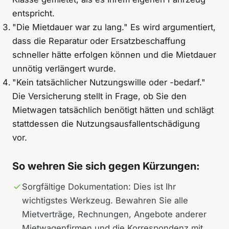
entspricht.
"Die Mietdauer war zu lang." Es wird argumentiert,
dass die Reparatur oder Ersatzbeschaffung
schneller hätte erfolgen können und die Mietdauer
unnötig verlängert wurde.
"Kein tatsächlicher Nutzungswille oder -bedarf."
Die Versicherung stellt in Frage, ob Sie den
Mietwagen tatsächlich benötigt hätten und schlägt
stattdessen die Nutzungsausfallentschädigung
vor.
So wehren Sie sich gegen Kürzungen:
Sorgfältige Dokumentation: Dies ist Ihr
wichtigstes Werkzeug. Bewahren Sie alle
Mietverträge, Rechnungen, Angebote anderer
Mietwagenfirmen und die Korrespondenz mit