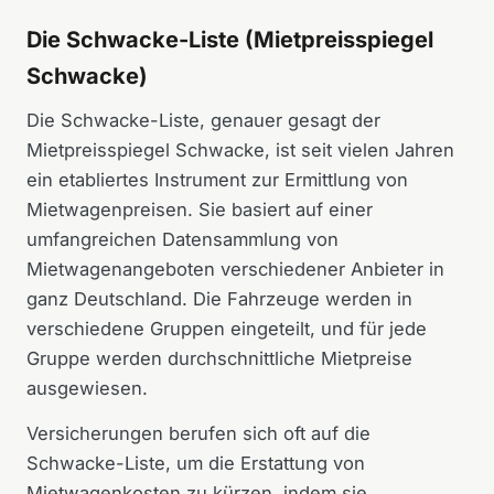
Die Schwacke-Liste (Mietpreisspiegel
Schwacke)
Die Schwacke-Liste, genauer gesagt der
Mietpreisspiegel Schwacke, ist seit vielen Jahren
ein etabliertes Instrument zur Ermittlung von
Mietwagenpreisen. Sie basiert auf einer
umfangreichen Datensammlung von
Mietwagenangeboten verschiedener Anbieter in
ganz Deutschland. Die Fahrzeuge werden in
verschiedene Gruppen eingeteilt, und für jede
Gruppe werden durchschnittliche Mietpreise
ausgewiesen.
Versicherungen berufen sich oft auf die
Schwacke-Liste, um die Erstattung von
Mietwagenkosten zu kürzen, indem sie