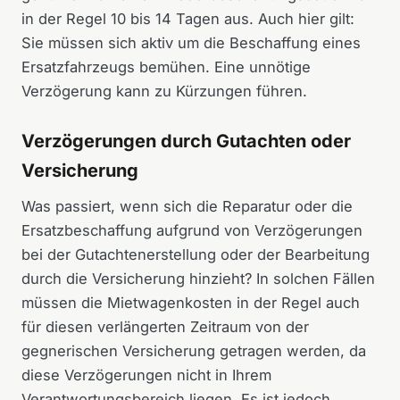
in der Regel 10 bis 14 Tagen aus. Auch hier gilt:
Sie müssen sich aktiv um die Beschaffung eines
Ersatzfahrzeugs bemühen. Eine unnötige
Verzögerung kann zu Kürzungen führen.
Verzögerungen durch Gutachten oder
Versicherung
Was passiert, wenn sich die Reparatur oder die
Ersatzbeschaffung aufgrund von Verzögerungen
bei der Gutachtenerstellung oder der Bearbeitung
durch die Versicherung hinzieht? In solchen Fällen
müssen die Mietwagenkosten in der Regel auch
für diesen verlängerten Zeitraum von der
gegnerischen Versicherung getragen werden, da
diese Verzögerungen nicht in Ihrem
Verantwortungsbereich liegen. Es ist jedoch