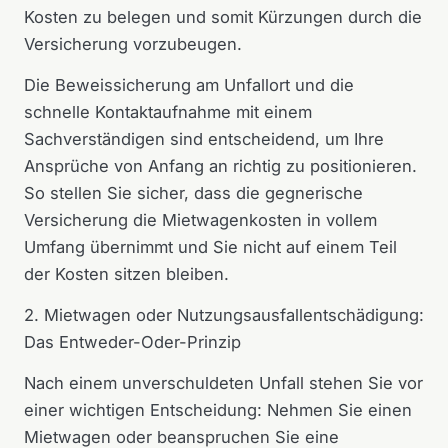
Kosten zu belegen und somit Kürzungen durch die
Versicherung vorzubeugen.
Die Beweissicherung am Unfallort und die
schnelle Kontaktaufnahme mit einem
Sachverständigen sind entscheidend, um Ihre
Ansprüche von Anfang an richtig zu positionieren.
So stellen Sie sicher, dass die gegnerische
Versicherung die Mietwagenkosten in vollem
Umfang übernimmt und Sie nicht auf einem Teil
der Kosten sitzen bleiben.
2. Mietwagen oder Nutzungsausfallentschädigung:
Das Entweder-Oder-Prinzip
Nach einem unverschuldeten Unfall stehen Sie vor
einer wichtigen Entscheidung: Nehmen Sie einen
Mietwagen oder beanspruchen Sie eine